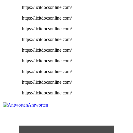
https://licitdocsonline.com/
https://licitdocsonline.com/
https://licitdocsonline.com/
https://licitdocsonline.com/
https://licitdocsonline.com/
https://licitdocsonline.com/
https://licitdocsonline.com/
https://licitdocsonline.com/
https://licitdocsonline.com/
Antworten