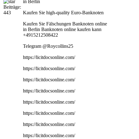
in Berlin
Beiträge:
443
Kaufen Sie high-quality Euro-Banknoten
Kaufen Sie Fälschungen Banknoten online
in Berlin Banknoten online kaufen kann
+4915212508422
Telegram @Roycollins25
https://licitdocsonline.com/
https://licitdocsonline.com/
https://licitdocsonline.com/
https://licitdocsonline.com/
https://licitdocsonline.com/
https://licitdocsonline.com/
https://licitdocsonline.com/
https://licitdocsonline.com/