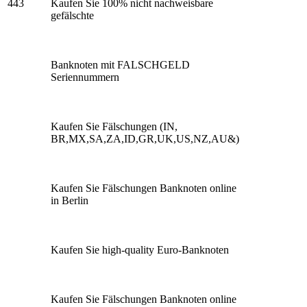
443
Kaufen Sie 100% nicht nachweisbare
gefälschte
Banknoten mit FALSCHGELD
Seriennummern
Kaufen Sie Fälschungen (IN,
BR,MX,SA,ZA,ID,GR,UK,US,NZ,AU&)
Kaufen Sie Fälschungen Banknoten online
in Berlin
Kaufen Sie high-quality Euro-Banknoten
Kaufen Sie Fälschungen Banknoten online