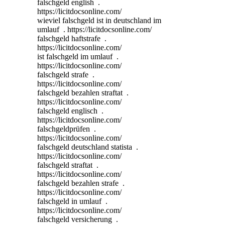
falschgeld english .
https://licitdocsonline.com/
wieviel falschgeld ist in deutschland im
umlauf . https://licitdocsonline.com/
falschgeld haftstrafe .
https://licitdocsonline.com/
ist falschgeld im umlauf .
https://licitdocsonline.com/
falschgeld strafe .
https://licitdocsonline.com/
falschgeld bezahlen straftat .
https://licitdocsonline.com/
falschgeld englisch .
https://licitdocsonline.com/
falschgeldprüfen .
https://licitdocsonline.com/
falschgeld deutschland statista .
https://licitdocsonline.com/
falschgeld straftat .
https://licitdocsonline.com/
falschgeld bezahlen strafe .
https://licitdocsonline.com/
falschgeld in umlauf .
https://licitdocsonline.com/
falschgeld versicherung .