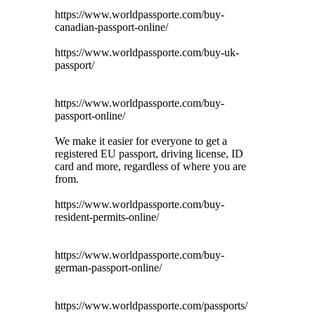
https://www.worldpassporte.com/buy-
canadian-passport-online/
https://www.worldpassporte.com/buy-uk-
passport/
https://www.worldpassporte.com/buy-
passport-online/
We make it easier for everyone to get a
registered EU passport, driving license, ID
card and more, regardless of where you are
from.
https://www.worldpassporte.com/buy-
resident-permits-online/
https://www.worldpassporte.com/buy-
german-passport-online/
https://www.worldpassporte.com/passports/