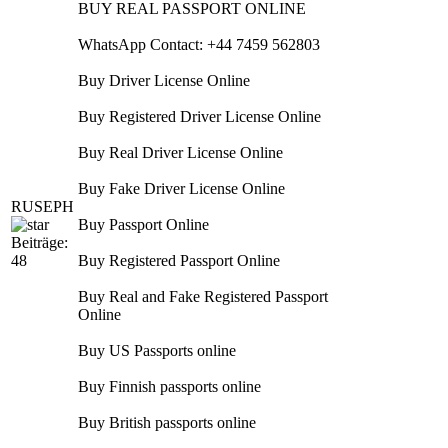
BUY REAL PASSPORT ONLINE
WhatsApp Contact: +44 7459 562803
Buy Driver License Online
Buy Registered Driver License Online
Buy Real Driver License Online
Buy Fake Driver License Online
RUSEPH
Buy Passport Online
Beiträge:
48
Buy Registered Passport Online
Buy Real and Fake Registered Passport
Online
Buy US Passports online
Buy Finnish passports online
Buy British passports online