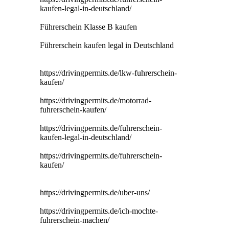
kaufen-legal-in-deutschland/
Führerschein Klasse B kaufen
Führerschein kaufen legal in Deutschland
https://drivingpermits.de/lkw-fuhrerschein-
kaufen/
https://drivingpermits.de/motorrad-
fuhrerschein-kaufen/
https://drivingpermits.de/fuhrerschein-
kaufen-legal-in-deutschland/
https://drivingpermits.de/fuhrerschein-
kaufen/
https://drivingpermits.de/uber-uns/
https://drivingpermits.de/ich-mochte-
fuhrerschein-machen/