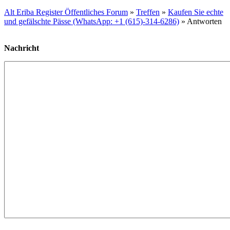
Alt Eriba Register Öffentliches Forum
»
Treffen
»
Kaufen Sie echte
und gefälschte Pässe (WhatsApp: +1 (615)-314-6286)
» Antworten
Nachricht