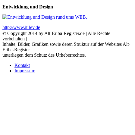
Entwicklung und Design
http://www.it-lev.de
© Copyright 2014 by Alt-Eriba-Register.de | Alle Rechte
vorbehalten |
Inhalte, Bilder, Grafiken sowie deren Struktur auf der Websites Alt-
Eriba-Register
unterliegen dem Schutz des Urheberrechtes.
Kontakt
Impressum