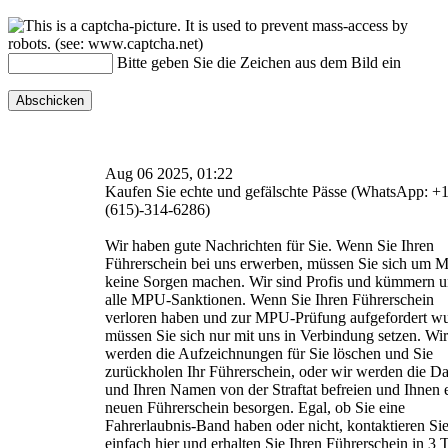
Bitte geben Sie die Zeichen aus dem Bild ein
Aug 06 2025, 01:22
Kaufen Sie echte und gefälschte Pässe (WhatsApp: +
(615)-314-6286)
Wir haben gute Nachrichten für Sie. Wenn Sie Ihren
Führerschein bei uns erwerben, müssen Sie sich um
keine Sorgen machen. Wir sind Profis und kümmern 
alle MPU-Sanktionen. Wenn Sie Ihren Führerschein
verloren haben und zur MPU-Prüfung aufgefordert w
müssen Sie sich nur mit uns in Verbindung setzen. Wir
werden die Aufzeichnungen für Sie löschen und Sie
zurückholen Ihr Führerschein, oder wir werden die D
und Ihren Namen von der Straftat befreien und Ihnen 
neuen Führerschein besorgen. Egal, ob Sie eine
Fahrerlaubnis-Band haben oder nicht, kontaktieren Si
einfach hier und erhalten Sie Ihren Führerschein in 3 