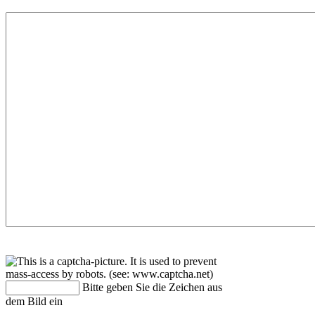
Bitte geben Sie die Zeichen aus
dem Bild ein