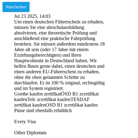
Jul 23 2025, 14:03
Um einen deutschen Führerschein zu erhalten,
müssen Sie eine ahrschulausbildung
absolvieren, eine theoretische Prüfung und
anschließend eine praktische Fahrprüfung
bestehen. Sie müssen außerdem mindestens 18
Jahre alt sein (oder 17 Jahre mit einem
Erziehungsberechtigten) und Ihren
Hauptwohnsitz in Deutschland haben. Wir
helfen Ihnen gerne dabei, einen deutschen und
einen anderen EU-Führerschein zu erhalten,
ohne die oben genannten Schritte zu
durchlaufen. Er ist 100 % original, rechtsgültig
und im System registriert.
Goethe kaufen zertifikatÖSD B1 zcertifikat
kaufenTelc zcertifikat kaufenTESDAF
zertifikat kaufenOSD B1 zcertifikat kaufen
Pässe sind ebenfalls erhältlich
Every Visa
Other Diplomats