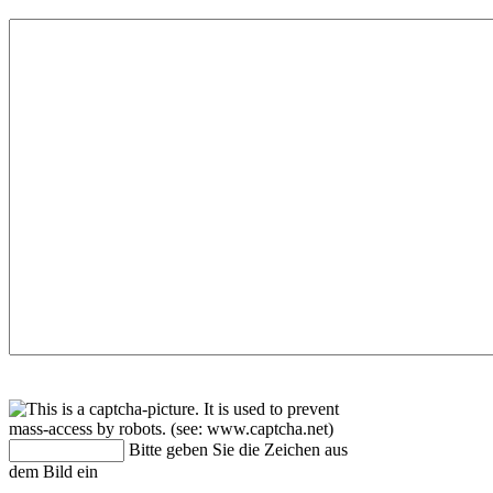
Bitte geben Sie die Zeichen aus
dem Bild ein