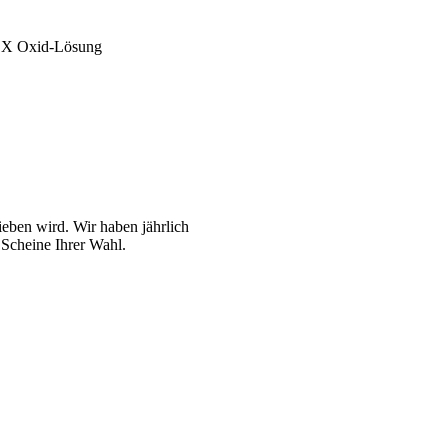
X Oxid-Lösung
ben wird. Wir haben jährlich
 Scheine Ihrer Wahl.