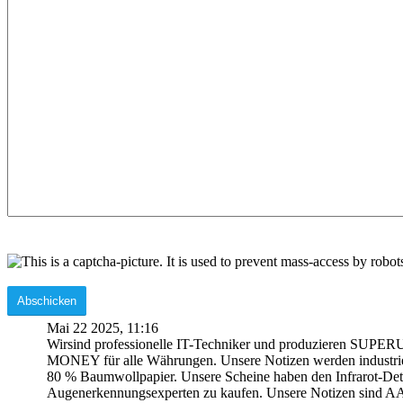
Mai 22 2025, 11:16
Wirsind professionelle IT-Techniker und produzieren
MONEY für alle Währungen. Unsere Notizen werden industriell
80 % Baumwollpapier. Unsere Scheine haben den Infrarot-Dete
Augenerkennungsexperten zu kaufen. Unsere Notizen sind AAA