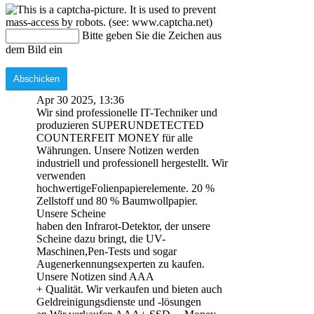
Bitte geben Sie die Zeichen aus
dem Bild ein
Apr 30 2025, 13:36
Wir sind professionelle IT-Techniker und
produzieren SUPERUNDETECTED
COUNTERFEIT MONEY für alle
Währungen. Unsere Notizen werden
industriell und professionell hergestellt. Wir
verwenden
hochwertigeFolienpapierelemente. 20 %
Zellstoff und 80 % Baumwollpapier.
Unsere Scheine
haben den Infrarot-Detektor, der unsere
Scheine dazu bringt, die UV-
Maschinen,Pen-Tests und sogar
Augenerkennungsexperten zu kaufen.
Unsere Notizen sind AAA
+ Qualität. Wir verkaufen und bieten auch
Geldreinigungsdienste und -lösungen