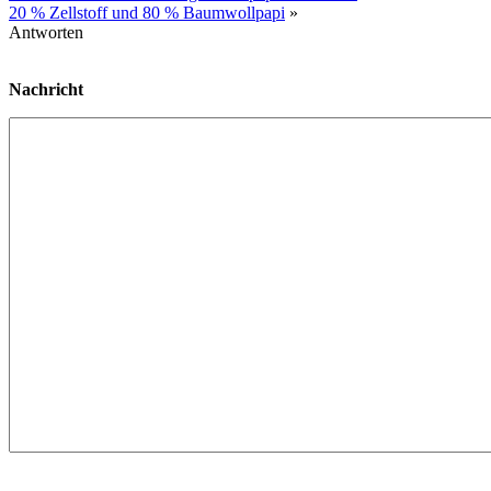
20 % Zellstoff und 80 % Baumwollpapi
»
Antworten
Nachricht