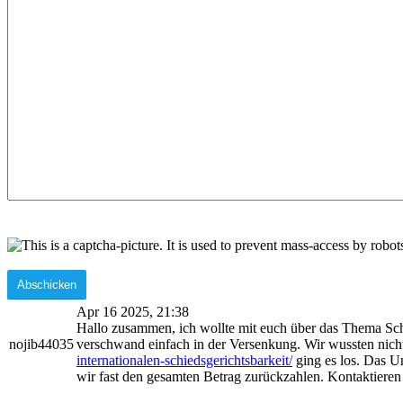
Apr 16 2025, 21:38
Hallo zusammen, ich wollte mit euch über das Thema Schu
nojib44035
verschwand einfach in der Versenkung. Wir wussten nicht, 
internationalen-schiedsgerichtsbarkeit/
ging es los. Das Un
wir fast den gesamten Betrag zurückzahlen. Kontaktieren S