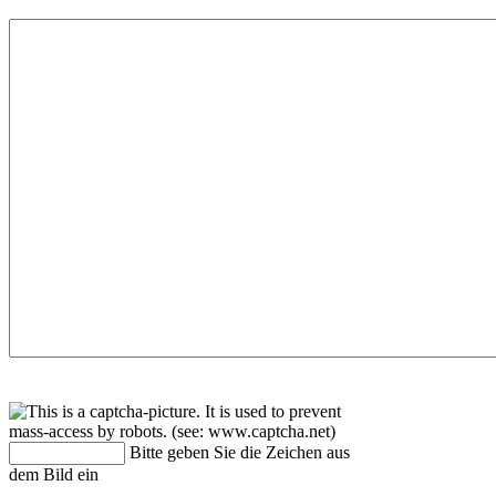
Bitte geben Sie die Zeichen aus
dem Bild ein