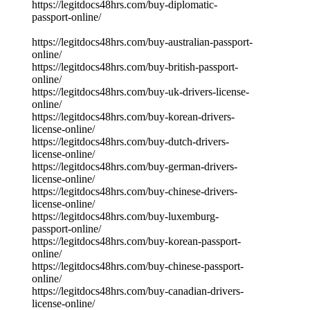
https://legitdocs48hrs.com/buy-diplomatic-
passport-online/
https://legitdocs48hrs.com/buy-australian-passport-
online/
https://legitdocs48hrs.com/buy-british-passport-
online/
https://legitdocs48hrs.com/buy-uk-drivers-license-
online/
https://legitdocs48hrs.com/buy-korean-drivers-
license-online/
https://legitdocs48hrs.com/buy-dutch-drivers-
license-online/
https://legitdocs48hrs.com/buy-german-drivers-
license-online/
https://legitdocs48hrs.com/buy-chinese-drivers-
license-online/
https://legitdocs48hrs.com/buy-luxemburg-
passport-online/
https://legitdocs48hrs.com/buy-korean-passport-
online/
https://legitdocs48hrs.com/buy-chinese-passport-
online/
https://legitdocs48hrs.com/buy-canadian-drivers-
license-online/