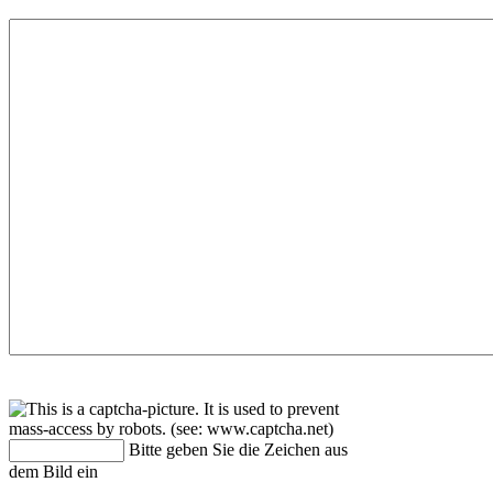
Bitte geben Sie die Zeichen aus
dem Bild ein