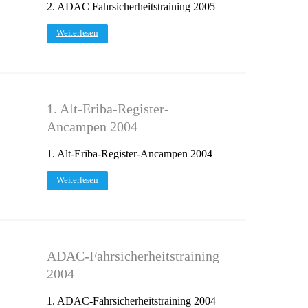
2. ADAC Fahrsicherheitstraining 2005
Weiterlesen
1. Alt-Eriba-Register-
Ancampen 2004
1. Alt-Eriba-Register-Ancampen 2004
Weiterlesen
ADAC-Fahrsicherheitstraining
2004
1. ADAC-Fahrsicherheitstraining 2004